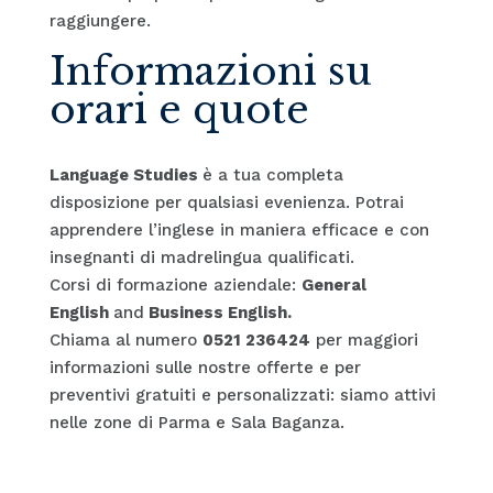
raggiungere.
Informazioni su
orari e quote
Language Studies
è a tua completa
disposizione per qualsiasi evenienza. Potrai
apprendere l’inglese in maniera efficace e con
insegnanti di madrelingua qualificati.
Corsi di formazione aziendale:
General
English
and
Business English.
Chiama al numero
0521 236424
per maggiori
informazioni sulle nostre offerte e per
preventivi gratuiti e personalizzati: siamo attivi
nelle zone di Parma e Sala Baganza.