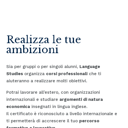
Realizza le tue
ambizioni
Sia per gruppi o per singoli alunni,
Language
Studies
organizza
corsi professionali
che ti
aiuteranno a realizzare molti obiettivi.
Potrai lavorare all’estero, con organizzazioni
internazionali e studiare
argomenti di natura
economica
insegnati in lingua inglese.
Il certificato è riconosciuto a livello internazionale e
ti permetterà di accrescere il tuo
percorso
formativo e lavorativo
.