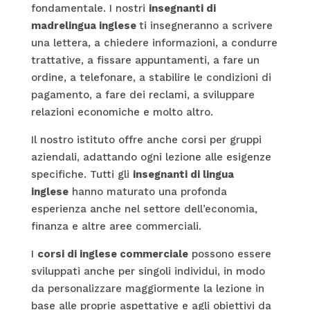
fondamentale. I nostri
insegnanti di
madrelingua inglese
ti insegneranno a scrivere
una lettera, a chiedere informazioni, a condurre
trattative, a fissare appuntamenti, a fare un
ordine, a telefonare, a stabilire le condizioni di
pagamento, a fare dei reclami, a sviluppare
relazioni economiche e molto altro.
Il nostro istituto offre anche corsi per gruppi
aziendali, adattando ogni lezione alle esigenze
specifiche. Tutti gli
insegnanti di lingua
inglese
hanno maturato una profonda
esperienza anche nel settore dell’economia,
finanza e altre aree commerciali.
I
corsi di inglese commerciale
possono essere
sviluppati anche per singoli individui, in modo
da personalizzare maggiormente la lezione in
base alle proprie aspettative e agli obiettivi da