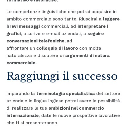
Le competenze linguistiche che potrai acquisire in
ambito commerciale sono tante. Riuscirai a
leggere
brevi messaggi
commerciali, ad
interpretare i
grafici
, a scrivere e-mail aziendali, a
seguire
conversazioni telefoniche,
ad
affrontare
un
colloquio di lavoro
con molta
naturalezza e discutere di
argomenti di natura
commerciale.
Raggiungi il successo
Imparando la
terminologia specialistica
del settore
aziendale in lingua inglese potrai avere la possibilità
di realizzare le tue
ambizioni nel commercio
internazionale
, date le nuove prospettive lavorative
che ti si presenteranno.