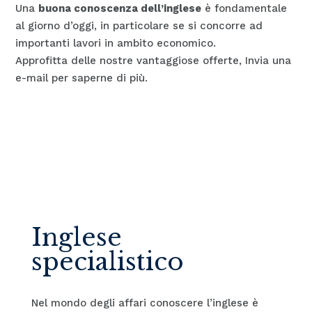
Una
buona conoscenza dell’inglese
è fondamentale
al giorno d’oggi, in particolare se si concorre ad
importanti lavori in ambito economico.
Approfitta delle nostre vantaggiose offerte, Invia una
e-mail per saperne di più.
Inglese
specialistico
Nel mondo degli affari conoscere l’inglese è