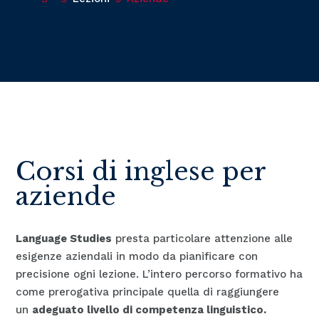
Corsi di inglese per
aziende
Language Studies
presta particolare attenzione alle
esigenze aziendali in modo da pianificare con
precisione ogni lezione. L’intero percorso formativo ha
come prerogativa principale quella di raggiungere
un
adeguato livello di competenza linguistico.