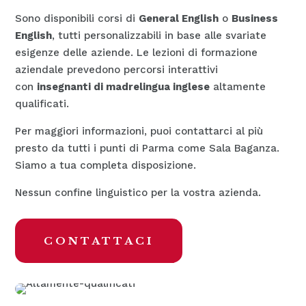
Sono disponibili corsi di
General English
o
Business
English
, tutti personalizzabili in base alle svariate
esigenze delle aziende. Le lezioni di formazione
aziendale prevedono percorsi interattivi
con
insegnanti di madrelingua inglese
altamente
qualificati.
Per maggiori informazioni, puoi contattarci al più
presto da tutti i punti di Parma come Sala Baganza.
Siamo a tua completa disposizione.
Nessun confine linguistico per la vostra azienda.
CONTATTACI