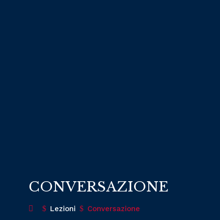
CONVERSAZIONE
$
Lezioni
$
Conversazione