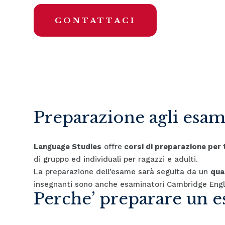
CONTATTACI
Preparazione agli esam
Language Studies
offre
corsi di preparazione per t
di gruppo ed individuali per ragazzi e adulti.
La preparazione dell’esame sarà seguita da un
qua
insegnanti sono anche esaminatori Cambridge Engl
Perche’ preparare un 