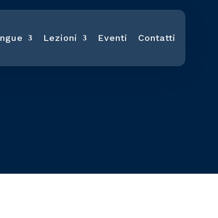
ingue
Lezioni
Eventi
Contatti