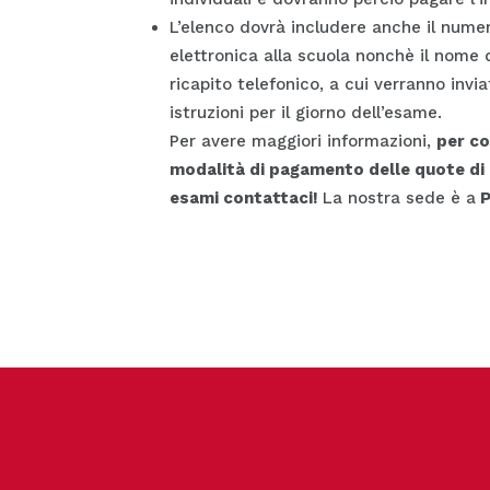
L’elenco dovrà includere anche il numero
elettronica alla scuola nonchè il nome 
ricapito telefonico, a cui verranno invia
istruzioni per il giorno dell’esame.
Per avere maggiori informazioni,
per co
modalità di pagamento delle quote di p
esami contattaci!
La nostra sede è a
P