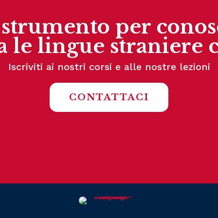
o strumento per conos
 le lingue straniere 
Iscriviti ai nostri corsi e alle nostre lezioni
CONTATTACI