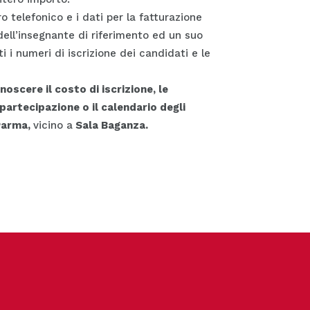
 telefonico e i dati per la fatturazione
dell’insegnante di riferimento ed un suo
ti i numeri di iscrizione dei candidati e le
noscere il costo di iscrizione, le
artecipazione o il calendario degli
arma,
vicino a
Sala Baganza.