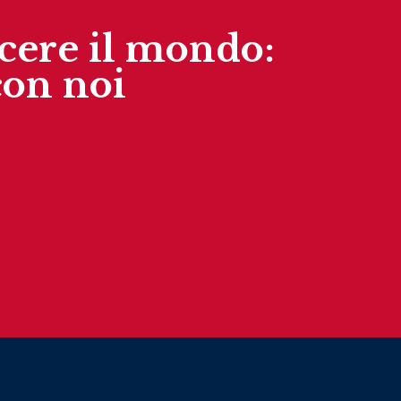
cere il mondo:
con noi